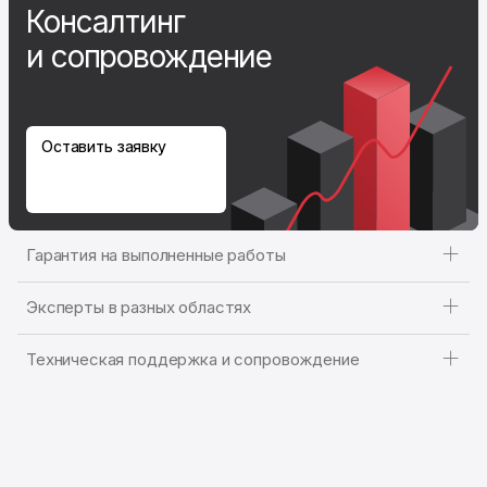
Консалтинг
и сопровождение
Оставить заявку
Гарантия на выполненные работы
Эксперты в разных областях
Техническая поддержка и сопровождение