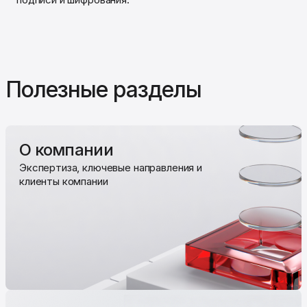
Полезные разделы
О компании
Экспертиза, ключевые направления и
клиенты компании