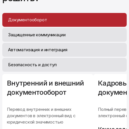
Документооборот
Защищенные коммуникации
Автоматизация и интеграция
Безопасность и доступ
Внутренний и внешний
Кадровы
документооборот
докумен
Перевод внутренних и внешних
Полный перево
документов в электронный вид с
электронный 
юридической значимостью