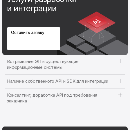
и интеграции
Оставить заявку
Встраивание ЭП в существующие
информационные системы
Наличие собственного API и SDK для интеграции
Консалтинг, доработка API под требования
заказчика