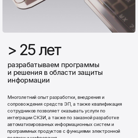
> 25 лет
разрабатываем программы
и решения в области защиты
информации
Многолетний опыт разработки, внедрения и
сопровождения средств ЭП, а также квалификация
сотрудников позволяет оказывать услуги по
интеграции СКЗИ, а также по заказной разработке
автоматизированных информационных систем и
программных продуктов с функциями электронной
подписи и шифрования.