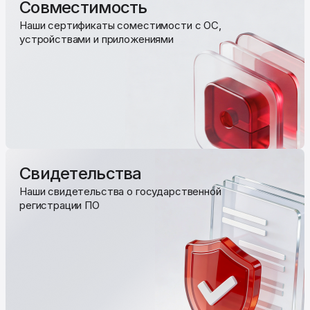
Совместимость
Наши сертификаты соместимости с ОС,
устройствами и приложениями
Свидетельства
Наши свидетельства о государственной
регистрации ПО