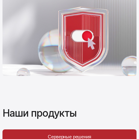
Наши продукты
Серверные решения