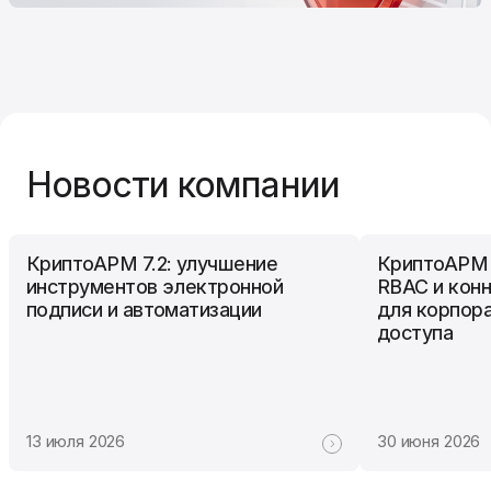
Новости компании
КриптоАРМ 7.2: улучшение
КриптоАРМ 
инструментов электронной
RBAC и кон
подписи и автоматизации
для корпор
доступа
13 июля 2026
30 июня 2026