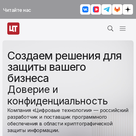
Читайте нас
Создаем решения
для
защиты
вашего
бизнеса
Доверие и
конфиденциальность
Компания «Цифровые технологии» — российский
разработчик и поставщик программного
обеспечения в области криптографической
защиты информации.