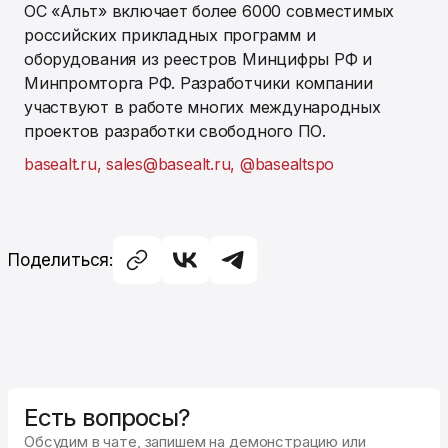
ОС «Альт» включает более 6000 совместимых
российских прикладных программ и
оборудования из реестров Минцифры РФ и
Минпромторга РФ. Разработчики компании
участвуют в работе многих международных
проектов разработки свободного ПО.
basealt.ru,
sales@basealt.ru,
@basealtspo
Поделиться:
Есть вопросы?
Обсудим в чате, запишем на демонстрацию или