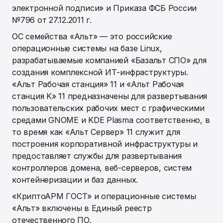
электронной подписи» и Приказа ФСБ России
№796 от 27.12.2011 г.
ОС семейства «Альт» — это российские
операционные системы на базе Linux,
разрабатываемые компанией «Базальт СПО» для
создания комплексной ИТ-инфраструктуры.
«Альт Рабочая станция» 11 и «Альт Рабочая
станция K» 11 предназначены для развертывания
пользовательских рабочих мест с графическими
средами GNOME и KDE Plasma соответственно, в
то время как «Альт Сервер» 11 служит для
построения корпоративной инфраструктуры и
предоставляет службы для развертывания
контроллеров домена, веб-серверов, систем
контейнеризации и баз данных.
«КриптоАРМ ГОСТ» и операционные системы
«Альт» включены в Единый реестр
отечественного ПО.