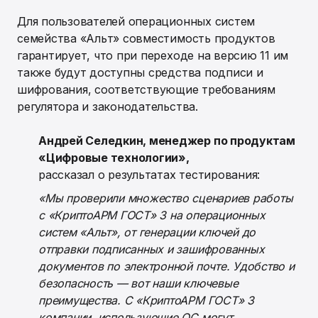
Для пользователей операционных систем
семейства «Альт» совместимость продуктов
гарантирует, что при переходе на версию 11 им
также будут доступны средства подписи и
шифрования, соответствующие требованиям
регулятора и законодательства.
Андрей Селедкин, менеджер по продуктам
«Цифровые технологии»,
рассказал о результатах тестирования:
«Мы проверили множество сценариев работы
с «КриптоАРМ ГОСТ» 3 на операционных
систем «Альт», от генерации ключей до
отправки подписанных и зашифрованных
документов по электронной почте. Удобство и
безопасность — вот наши ключевые
преимущества. С «КриптоАРМ ГОСТ» 3
компании, использующие ОС могут