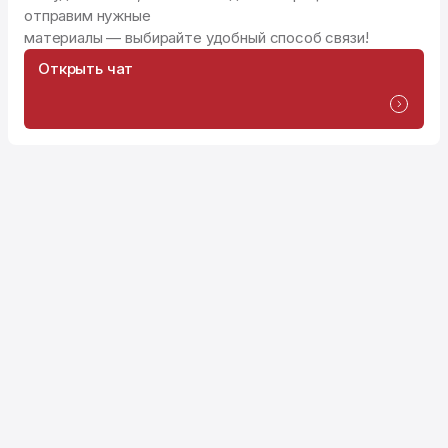
отправим нужные
материалы — выбирайте удобный способ связи!
Открыть чат