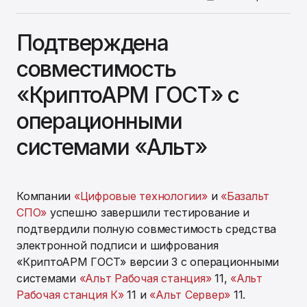
Подтверждена
совместимость
«КриптоАРМ ГОСТ» с
операционными
системами «Альт»
Компании
«Цифровые технологии»
и
«Базальт
СПО»
успешно завершили тестирование и
подтвердили полную совместимость средства
электронной подписи и шифрования
«КриптоАРМ ГОСТ» версии 3 с операционными
системами
«Альт Рабочая станция»
11,
«Альт
Рабочая станция К»
11 и
«Альт Сервер»
11.