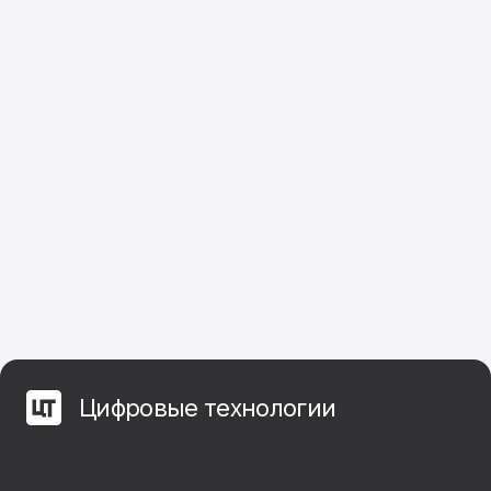
Цифровые технологии