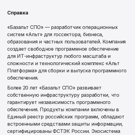
Справка
«Базальт СПО» — разработчик операционных
систем «Альт» для госсектора, бизнеса,
образования и частных пользователей. Компания
создает свободное программное обеспечение
для ИТ-инфраструктур любого масштаба и
сложности и технологический комплекс «Альт
Платформа» для сборки и выпуска программного
обеспечения.
Более 20 лет «Базальт СПО» развивает
собственную инфраструктуру разработки, что
гарантирует независимость программного
обеспечения. Продукты компании включены в
Единый реестр российских программ, обладают
встроенными средствами защиты информации,
сертифицированы ФСТЭК России. Экосистема