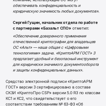
обеспечивать конфиденциальность и
юридическую значимость любых документов».
Сергей Гущин, начальник отдела по работе
с партнерами «Базальт СПО»
отметил:
«Обеспечение доверенного применения
отечественной криптографии для владельцев
ОС «Альт» — наша общая с «Цифровыми
технологиями» задача. «КриптоАРМ ГОСТ» 3
предлагает удобный и безопасный инструмент
для юридически значимого документооборота
и защиты конфиденциальных данных».
Средство электронной подписи «КриптоАРМ
ГОСТ» версии 3 сертифицировано в составе
СКЗИ «КриптоПро CSP» версии 5.0 R3 по классам
КС1 и КС2, что свидетельствует о его
соответствии требованиям № 63-ФЗ «Об