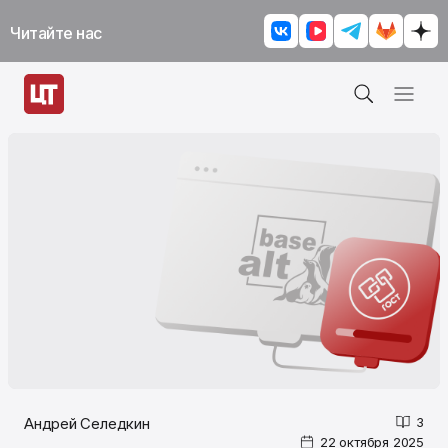
Читайте нас
Андрей Селедкин
3
22 октября 2025