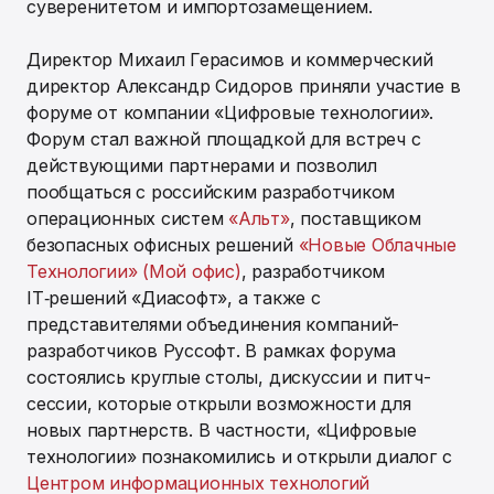
суверенитетом и импортозамещением.
Директор Михаил Герасимов и коммерческий
директор Александр Сидоров приняли участие в
форуме от компании «Цифровые технологии».
Форум стал важной площадкой для встреч с
действующими партнерами и позволил
пообщаться с российским разработчиком
операционных систем
«Альт»
, поставщиком
безопасных офисных решений
«Новые Облачные
Технологии» (Мой офис)
, разработчиком
IT‑решений «Диасофт», а также с
представителями объединения компаний-
разработчиков Руссофт. В рамках форума
состоялись круглые столы, дискуссии и питч-
сессии, которые открыли возможности для
новых партнерств. В частности, «Цифровые
технологии» познакомились и открыли диалог с
Центром информационных технологий