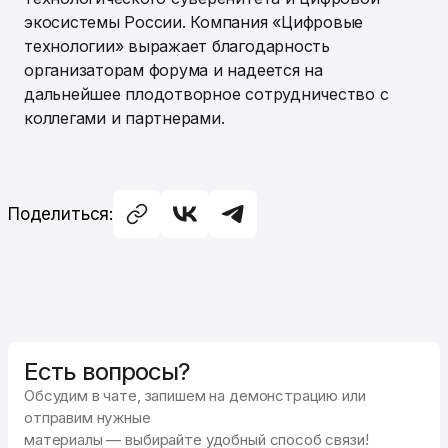
экосистемы России. Компания «Цифровые
технологии» выражает благодарность
организаторам форума и надеется на
дальнейшее плодотворное сотрудничество с
коллегами и партнерами.
Поделиться:
Есть вопросы?
Обсудим в чате, запишем на демонстрацию или
отправим нужные
материалы — выбирайте удобный способ связи!