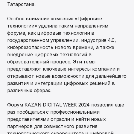
Татарстана.
Особое внимание компания «Цифровые
технологии» уделила таким направлениям
форума, как цифровые технологии в
государственном управлении, индустрия 4.0,
кибербезопасность нового времени, а также
внедрение цифровых технологий в
образовательный процесс. Эти темы
представляют ключевые интересы компании и
открывают новые возможности для дальнейшего
развития и интеграции цифровых решений в
различных сферах.
Форум KAZAN DIGITAL WEEK 2024 позволил еще
раз пообщаться с профессиональными
представителями отрасли и найти новых
партнеров для совместного развития
технологического суверенитета и цифровой