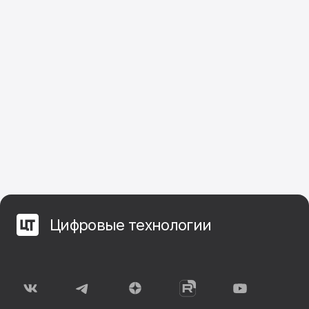
Цифровые технологии