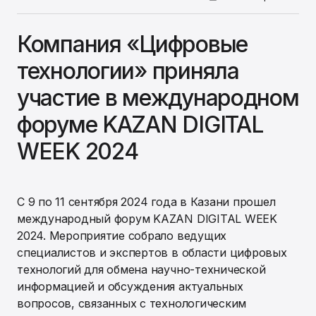
Компания «Цифровые
технологии» приняла
участие в международном
форуме KAZAN DIGITAL
WEEK 2024
С 9 по 11 сентября 2024 года в Казани прошел
международный форум KAZAN DIGITAL WEEK
2024. Мероприятие собрало ведущих
специалистов и экспертов в области цифровых
технологий для обмена научно-технической
информацией и обсуждения актуальных
вопросов, связанных с технологическим