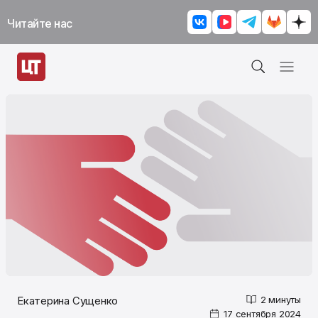
Читайте нас
Екатерина Сущенко
2 минуты
17 сентября 2024