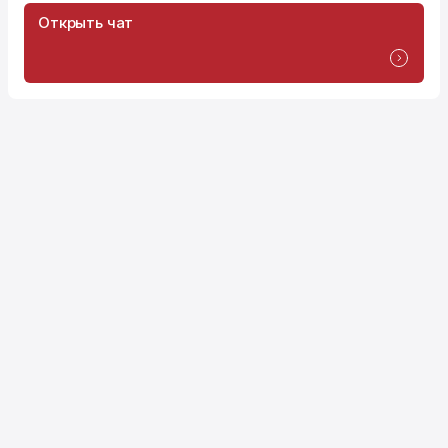
Открыть чат