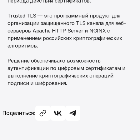
периода действия сертификатов.
Trusted TLS — это программный продукт для
организации защищенного TLS канала для веб-
серверов Apache HTTP Server и NGINX с
применением российских криптографических
алгоритмов.
Решение обеспечивало возможность
аутентификации по цифровым сертификатам и
выполнение криптографических операций
подписи и шифрования.
Поделиться: