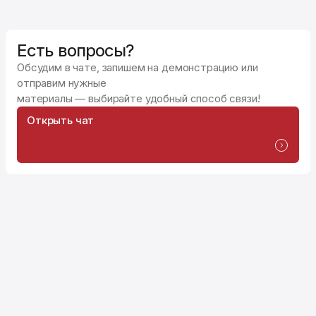
Есть вопросы?
Обсудим в чате, запишем на демонстрацию или
отправим нужные
материалы — выбирайте удобный способ связи!
Открыть чат