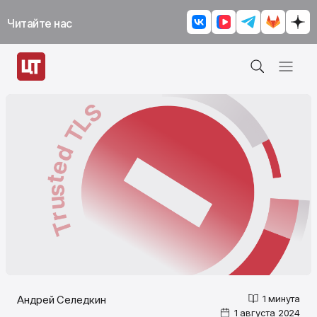
Читайте нас
Андрей Селедкин
1 минута
1 августа 2024