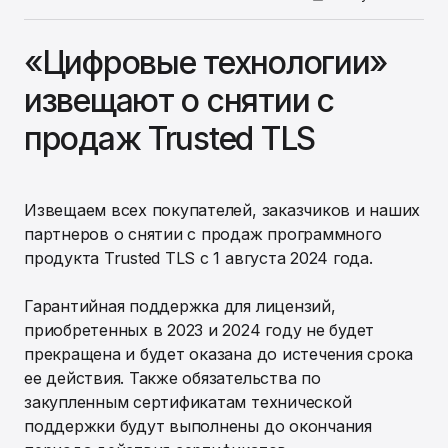
«Цифровые технологии»
извещают о снятии с
продаж Trusted TLS
Извещаем всех покупателей, заказчиков и наших
партнеров о снятии с продаж программного
продукта Trusted TLS c 1 августа 2024 года.
Гарантийная поддержка для лицензий,
приобретенных в 2023 и 2024 году не будет
прекращена и будет оказана до истечения срока
ее действия. Также обязательства по
закупленным сертификатам технической
поддержки будут выполнены до окончания