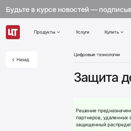
Будьте в курсе новостей — подписы
Продукты
Услуги
Купить
Цифровые технологии
Назад
Защита д
Решение предназначено
партнеров, удаленных 
защищенный распределе