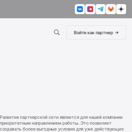
Войти как партнер
Развитие партнерской сети является для нашей компании
приоритетным направлением работы. Это позволяет
создавать более выгодные условия для уже действующих