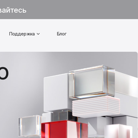
вайтесь
Поддержка
Блог
о