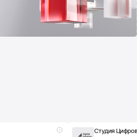
Студия Цифро