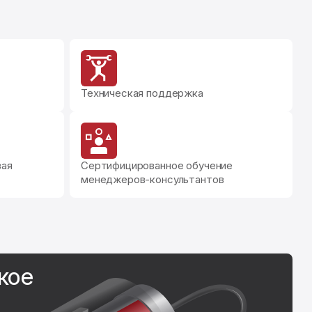
Техническая поддержка
вая
Сертифицированное обучение
менеджеров-консультантов
кое