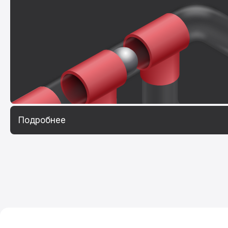
Подробнее