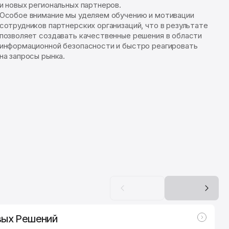
и новых региональных партнеров.
Особое внимание мы уделяем обучению и мотивации
сотрудников партнерских организаций, что в результате
позволяет создавать качественные решения в области
информационной безопасности и быстро реагировать
на запросы рынка.
вых Решений