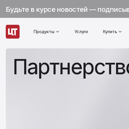
Будьте в курсе новостей — подписы
Продукты
Услуги
Купить
Партнерств