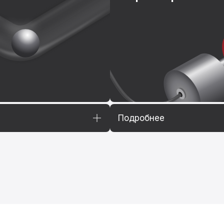
Подробнее