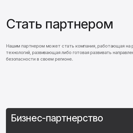
Стать партнером
Нашим партнером может стать компания, работающая на 
технологий, развивающая либо готовая развивать направл
безопасности в своем регионе.
Бизнес-партнерство