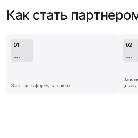
Как стать партнеро
Заполн
Заполнить форму на сайте
(высыл