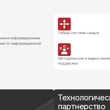
Гибкая система скидок
рынке информационных
ение по информационной
Методическая и маркетинго
поддержка
Технологичес
партнерство