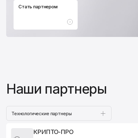
Стать партнером
Наши партнеры
Технологические партнеры
КРИПТО-ПРО