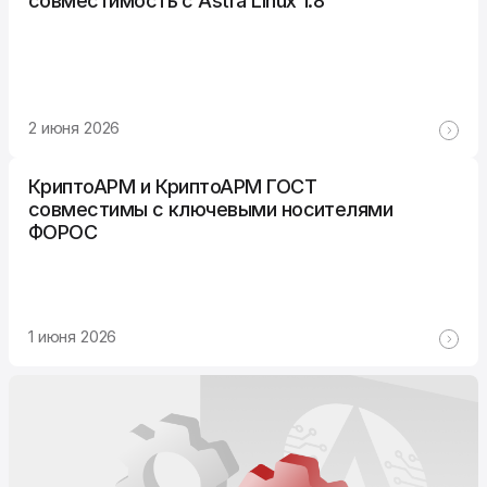
совместимость с Astra Linux 1.8
2 июня 2026
КриптоАРМ и КриптоАРМ ГОСТ
совместимы с ключевыми носителями
ФОРОС
1 июня 2026