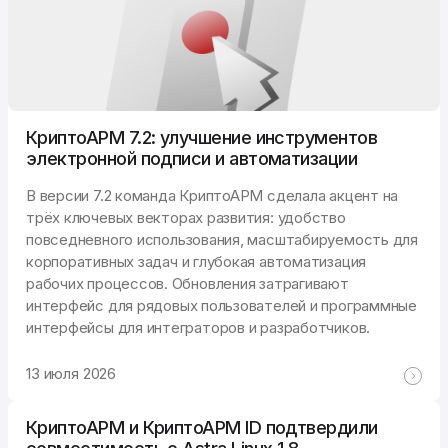
КриптоАРМ 7.2: улучшение инструментов
электронной подписи и автоматизации
В версии 7.2 команда КриптоАРМ сделала акцент на
трёх ключевых векторах развития: удобство
повседневного использования, масштабируемость для
корпоративных задач и глубокая автоматизация
рабочих процессов. Обновления затрагивают
интерфейс для рядовых пользователей и программные
интерфейсы для интеграторов и разработчиков.
13 июля 2026
КриптоАРМ и КриптоАРМ ID подтвердили