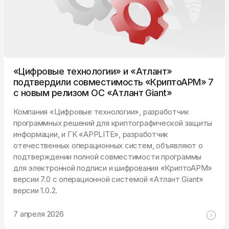
«Цифровые технологии» и «Атлант»
подтвердили совместимость «КриптоАРМ» 7
с новым релизом ОС «Атлант Giant»
Компания «Цифровые технологии», разработчик
программных решений для криптографической защиты
информации, и ГК «APPLITE», разработчик
отечественных операционных систем, объявляют о
подтверждении полной совместимости программы
для электронной подписи и шифрования «КриптоАРМ»
версии 7.0 с операционной системой «Атлант Giant»
версии 1.0.2.
7 апреля 2026