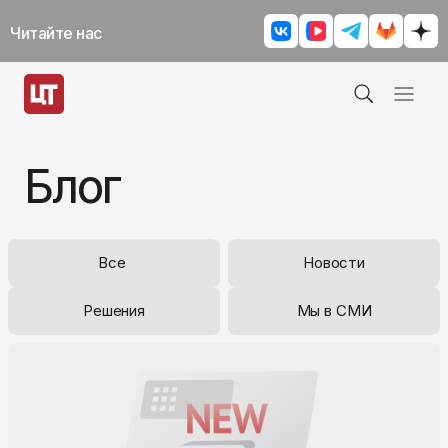
Читайте нас
Блог
Все
Новости
Решения
Мы в СМИ