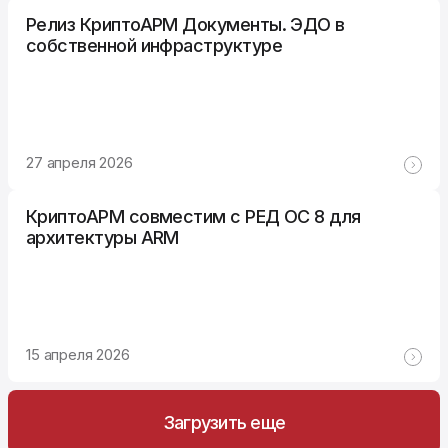
Релиз КриптоАРМ Документы. ЭДО в
собственной инфраструктуре
27 апреля 2026
КриптоАРМ совместим с РЕД ОС 8 для
архитектуры ARM
15 апреля 2026
Загрузить еще