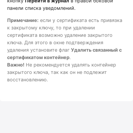
кнопку
Перейти в журнал
в правой боковой
панели списка уведомлений.
Примечание:
если у сертификата есть привязка
к закрытому ключу, то при удалении
сертификата возможно удаление закрытого
ключа. Для этого в окне подтверждения
удаления установите флаг
Удалить связанный с
сертификатом контейнер
.
Важно!
Не рекомендуется удалять контейнер
закрытого ключа, так как он не подлежит
восстановлению.