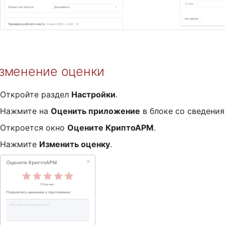
зменение оценки
Откройте раздел
Настройки
.
Нажмите на
Оценить приложение
в блоке со сведения
Откроется окно
Оцените КриптоАРМ
.
Нажмите
Изменить оценку
.