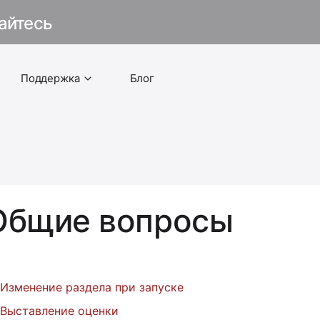
айтесь
Поддержка
Блог
Общие вопросы
Изменение раздела при запуске
Выставление оценки