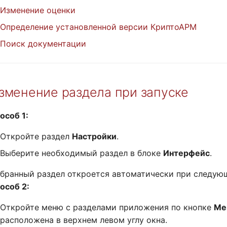
Изменение оценки
Определение установленной версии КриптоАРМ
Поиск документации
зменение раздела при запуске
особ 1:
Откройте раздел
Настройки
.
Выберите необходимый раздел в блоке
Интерфейс
.
бранный раздел откроется автоматически при следую
особ 2:
Откройте меню с разделами приложения по кнопке
Ме
расположена в верхнем левом углу окна.