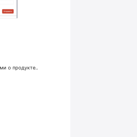
ми о продукте..