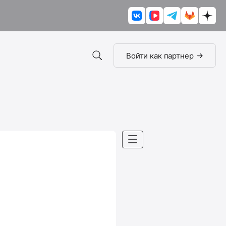
Войти как партнер