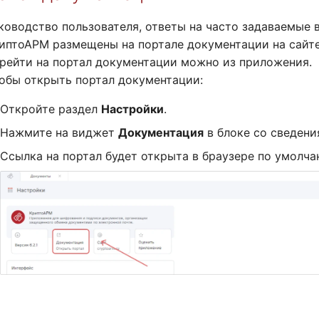
ководство пользователя, ответы на часто задаваемые 
иптоАРМ размещены на портале документации на сайт
рейти на портал документации можно из приложения.
обы открыть портал документации:
Откройте раздел
Настройки
.
Нажмите на виджет
Документация
в блоке со сведени
Ссылка на портал будет открыта в браузере по умолча