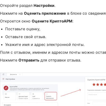
Откройте раздел
Настройки
.
Нажмите на
Оценить приложение
в блоке со сведения
Откроется окно
Оцените КриптоАРМ
:
Поставьте оценку,
Оставьте свой отзыв.
Укажите имя и адрес электронной почты.
Поля с отзывом, именем и адресом почты можно оста
Нажмите
Отправить
для отправки отзыва.