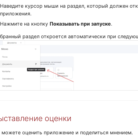
Наведите курсор мыши на раздел, который должен отк
приложения.
Нажмите на кнопку
Показывать при запуске
.
бранный раздел откроется автоматически при следую
ыставление оценки
 можете оценить приложение и поделиться мнением.