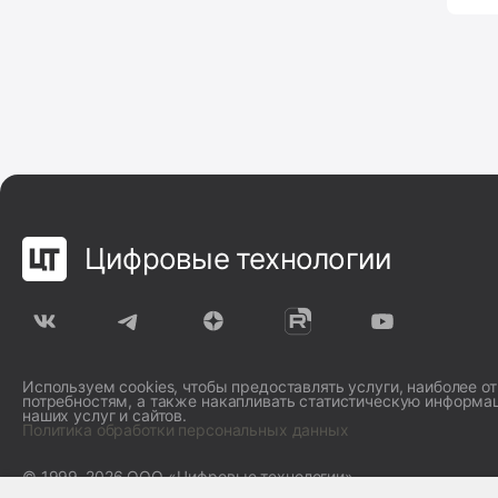
Цифровые технологии
Используем cookies, чтобы предоставлять услуги, наиболее 
потребностям, а также накапливать статистическую информа
наших услуг и сайтов.
Политика обработки персональных данных
© 1999–2026 ООО «Цифровые технологии»